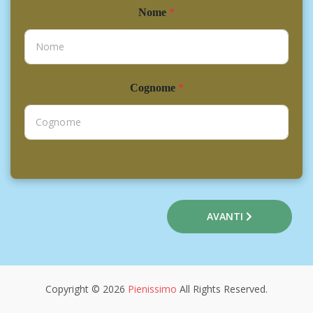
Nome
*
Cognome
*
AVANTI
Copyright © 2026
Pienissimo
All Rights Reserved.